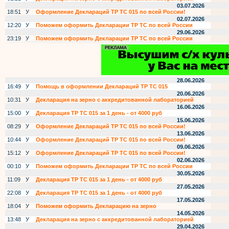
03.07.2026
18:51
У
Оформление Деклараций ТР ТС 015 по всей России!
02.07.2026
12:20
У
Поможем оформить Декларации ТР ТС по всей России
29.06.2026
23:19
У
Поможем оформить Декларации ТР ТС по всей России
28.06.2026
16:49
У
Помощь в оформлении Деклараций ТР ТС 015
20.06.2026
10:31
У
Декларация на зерно с аккредитованной лабораторией
16.06.2026
15:00
У
Декларация ТР ТС 015 за 1 день - от 4000 руб
15.06.2026
08:29
У
Оформление Деклараций ТР ТС 015 по всей России!
13.06.2026
10:44
У
Оформление Деклараций ТР ТС 015 по всей России!
09.06.2026
15:12
У
Оформление Деклараций ТР ТС 015 по всей России!
02.06.2026
00:10
У
Поможем оформить Декларации ТР ТС по всей России
30.05.2026
11:09
У
Декларация ТР ТС 015 за 1 день - от 4000 руб
27.05.2026
22:08
У
Декларация ТР ТС 015 за 1 день - от 4000 руб
17.05.2026
18:04
У
Поможем оформить Декларацию на зерно
14.05.2026
13:48
У
Декларация на зерно с аккредитованной лабораторией
29.04.2026