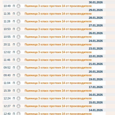
30.01.2026
10:49
П
Пшеница 3 класс протеин 14 от производителя
29.01.2026
11:35
П
Пшеница 3 класс протеин 14 от производителя
28.01.2026
11:28
П
Пшеница 3 класс протеин 14 от производителя
27.01.2026
10:53
П
Пшеница 3 класс протеин 14 от производителя
26.01.2026
10:55
П
Пшеница 3 класс протеин 14 от производителя
24.01.2026
20:11
П
Пшеница 3 класс протеин 14 от производителя
23.01.2026
12:02
П
Пшеница 3 класс протеин 14 от производителя
22.01.2026
11:46
П
Пшеница 3 класс протеин 14 от производителя
21.01.2026
09:52
П
Пшеница 3 класс протеин 14 от производителя
20.01.2026
09:40
П
Пшеница 3 класс протеин 14 от производителя
19.01.2026
11:04
П
Пшеница 3 класс протеин 14 от производителя
17.01.2026
15:39
П
Пшеница 3 класс протеин 14 от производителя
16.01.2026
12:24
П
Пшеница 3 класс протеин 14 от производителя
15.01.2026
12:27
П
Пшеница 3 класс протеин 14 от производителя
14.01.2026
12:40
П
Пшеница 3 класс протеин 14 от производителя