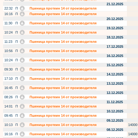
21.12.2025
22:32
П
Пшеница протеин 14 от производителя
16:16
П
Пшеница протеин 14 от производителя
20.12.2025
11:30
П
Пшеница протеин 14 от производителя
19.12.2025
10:24
П
Пшеница протеин 14 от производителя
18.12.2025
11:23
П
Пшеница протеин 14 от производителя
17.12.2025
10:56
П
Пшеница протеин 14 от производителя
16.12.2025
10:24
П
Пшеница протеин 14 от производителя
15.12.2025
09:30
П
Пшеница протеин 14 от производителя
14.12.2025
17:10
П
Пшеница протеин 14 от производителя
13.12.2025
16:45
П
Пшеница протеин 14 от производителя
12.12.2025
08:26
П
Пшеница протеин 14 от производителя
11.12.2025
14:01
П
Пшеница протеин 14 от производителя
10.12.2025
09:45
П
Пшеница протеин 14 от производителя
09.12.2025
10:13
П
Пшеница протеин 14 от производителя
14000
08.12.2025
16:16
П
Пшеница протеин 14 от производителя
14000