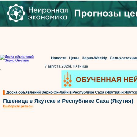
Новости
Цены
Зерно-Weekly
Сельхозтехни
7 августа 2026г. Пятница
'
Доска объявлений Зерно Он-Лайн в Республике Саха (Якутия) и Якутс
Пшеница в Якутске и Республике Саха (Якутия)
Выберите регион