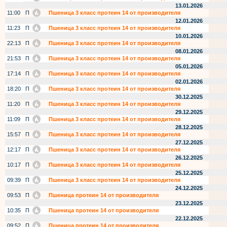
13.01.2026
11:00
П
Пшеница 3 класс протеин 14 от производителя
12.01.2026
11:23
П
Пшеница 3 класс протеин 14 от производителя
10.01.2026
22:13
П
Пшеница 3 класс протеин 14 от производителя
08.01.2026
21:53
П
Пшеница 3 класс протеин 14 от производителя
05.01.2026
17:14
П
Пшеница 3 класс протеин 14 от производителя
02.01.2026
18:20
П
Пшеница 3 класс протеин 14 от производителя
30.12.2025
11:20
П
Пшеница 3 класс протеин 14 от производителя
29.12.2025
11:09
П
Пшеница 3 класс протеин 14 от производителя
28.12.2025
15:57
П
Пшеница 3 класс протеин 14 от производителя
27.12.2025
12:17
П
Пшеница 3 класс протеин 14 от производителя
26.12.2025
10:17
П
Пшеница 3 класс протеин 14 от производителя
25.12.2025
09:39
П
Пшеница 3 класс протеин 14 от производителя
24.12.2025
09:53
П
Пшеница протеин 14 от производителя
23.12.2025
10:35
П
Пшеница протеин 14 от производителя
22.12.2025
09:52
П
Пшеница протеин 14 от производителя