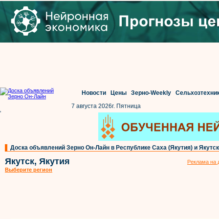
Новости
Цены
Зерно-Weekly
Сельхозтехни
7 августа 2026г. Пятница
'
Доска объявлений Зерно Он-Лайн в Республике Саха (Якутия) и Якутс
Якутск, Якутия
Реклама на 
Выберите регион